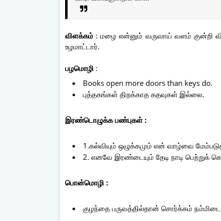
விளக்கம்
: மழை என்னும் வருவாய் வளம் குன்றி வி
உழமாட்டார்.
பழமொழி
:
Books open more doors than keys do.
புத்தகங்கள் திறக்காத கதவுகள் இல்லை.
இரண்டொழுக்க பண்புகள் :
1.கல்வியும் ஒழுக்கமும் என் வாழ்வை மேம்படுத
2. எனவே இரண்டையும் தேடி நாடி பெற்றுக் 
பொன்மொழி :
குழந்தை பருவத்தில்தான் சொர்க்கம் நம்மிடைய