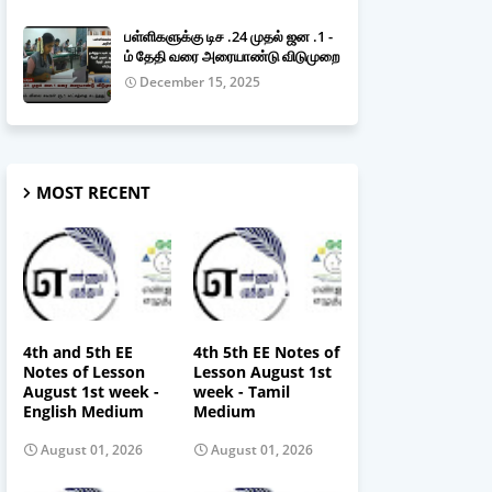
பள்ளிகளுக்கு டிச .24 முதல் ஜன .1 -
ம் தேதி வரை அரையாண்டு விடுமுறை
December 15, 2025
MOST RECENT
4th and 5th EE
4th 5th EE Notes of
Notes of Lesson
Lesson August 1st
August 1st week -
week - Tamil
English Medium
Medium
August 01, 2026
August 01, 2026