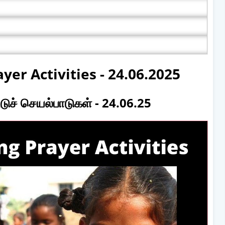
yer Activities - 24.06.2025
டுச் செயல்பாடுகள் - 24.06.25