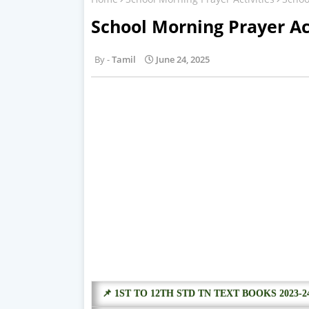
School Morning Prayer Act
Tamil
June 24, 2025
📌 1ST TO 12TH STD TN TEXT BOOKS 2023-2