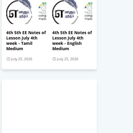
4th 5th EE Notes of
4th 5th EE Notes of
Lesson July 4th
Lesson July 4th
week - Tamil
week - English
Medium
Medium
July 25, 2026
July 25, 2026